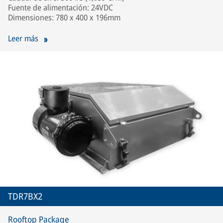
Fuente de alimentación: 24VDC
Dimensiones: 780 x 400 x 196mm
Leer más
TDR7BX2
Rooftop Package