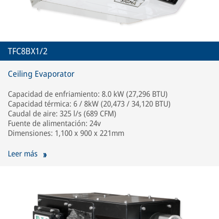
TFC8BX1/2
Ceiling Evaporator
Capacidad de enfriamiento: 8.0 kW (27,296 BTU)
Capacidad térmica: 6 / 8kW (20,473 / 34,120 BTU)
Caudal de aire: 325 l/s (689 CFM)
Fuente de alimentación: 24v
Dimensiones: 1,100 x 900 x 221mm
Leer más