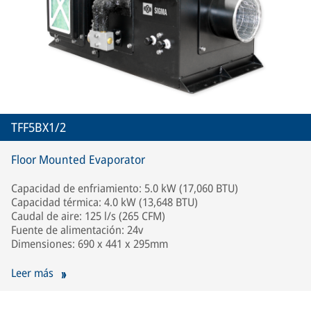
TFF5BX1/2
Floor Mounted Evaporator
Capacidad de enfriamiento: 5.0 kW (17,060 BTU)
Capacidad térmica: 4.0 kW (13,648 BTU)
Caudal de aire: 125 l/s (265 CFM)
Fuente de alimentación: 24v
Dimensiones: 690 x 441 x 295mm
Leer más