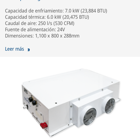
Capacidad de enfriamiento: 7.0 kW (23,884 BTU)
Capacidad térmica: 6.0 kW (20,475 BTU)
Caudal de aire: 250 l/s (530 CFM)
Fuente de alimentación: 24V
Dimensiones: 1,100 x 800 x 288mm
Leer más