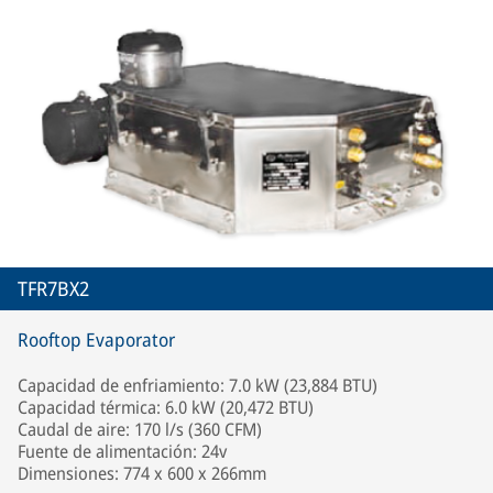
TFR7BX2
Rooftop Evaporator
Capacidad de enfriamiento: 7.0 kW (23,884 BTU)
Capacidad térmica: 6.0 kW (20,472 BTU)
Caudal de aire: 170 l/s (360 CFM)
Fuente de alimentación: 24v
Dimensiones: 774 x 600 x 266mm