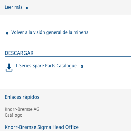
Leer más
Volver a la visión general de la minería
DESCARGAR
T-Series Spare Parts Catalogue
Enlaces rápidos
Knorr-Bremse AG
Catálogo
Knorr-Bremse Sigma Head Office