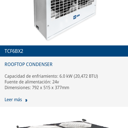
TCF6BX2
ROOFTOP CONDENSER
Capacidad de enfriamiento: 6.0 kW (20,472 BTU)
Fuente de alimentación: 24v
Dimensiones: 792 x 515 x 377mm
Leer más