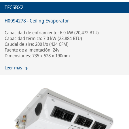
TFC6BX2
H0094278 - Ceiling Evaporator
Capacidad de enfriamiento: 6.0 kW (20,472 BTU)
Capacidad térmica: 7.0 kW (23,884 BTU)
Caudal de aire: 200 l/s (424 CFM)
Fuente de alimentación: 24v
Dimensiones: 735 x 528 x 190mm
Leer más