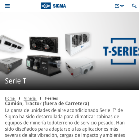
ES
Serie T
Home
Minería
T-series
Camión, Tractor (fuera de Carretera)
La gama de unidades de aire acondicionado Serie 'T' de
Sigma ha sido desarrollada para climatizar cabinas de
equipos de minería todoterreno de servicio pesado. Han
sido diseñados para adaptarse a las aplicaciones más
severas de alta vibración, cargas de impacto y ambientes