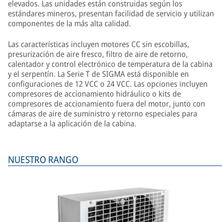
elevados. Las unidades están construidas según los
estándares mineros, presentan facilidad de servicio y utilizan
componentes de la más alta calidad.
Las características incluyen motores CC sin escobillas,
presurización de aire fresco, filtro de aire de retorno,
calentador y control electrónico de temperatura de la cabina
y el serpentín. La Serie T de SIGMA está disponible en
configuraciones de 12 VCC o 24 VCC. Las opciones incluyen
compresores de accionamiento hidráulico o kits de
compresores de accionamiento fuera del motor, junto con
cámaras de aire de suministro y retorno especiales para
adaptarse a la aplicación de la cabina.
NUESTRO RANGO