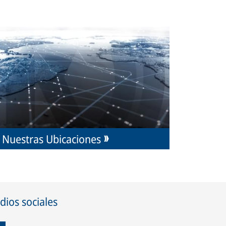
Nuestras Ubicaciones
ios sociales