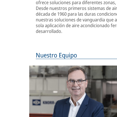
ofrece soluciones para diferentes zonas, 
Desde nuestros primeros sistemas de air
década de 1960 para las duras condicione
nuestras soluciones de vanguardia que 
sola aplicación de aire acondicionado fe
desarrollado.
Nuestro Equipo