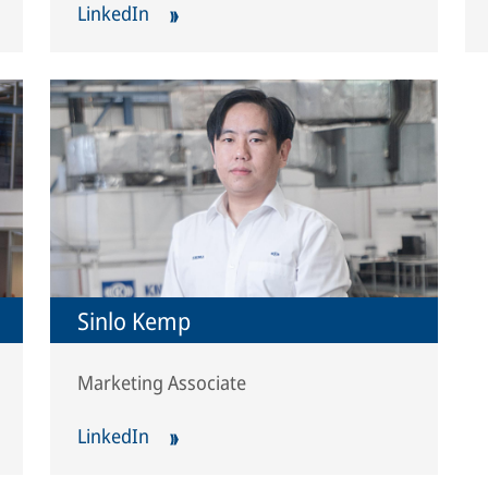
LinkedIn
Sinlo Kemp
Marketing Associate
LinkedIn