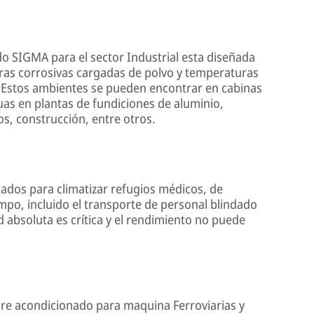
o SIGMA para el sector Industrial esta diseñada
ras corrosivas cargadas de polvo y temperaturas
. Estos ambientes se pueden encontrar en cabinas
uas en plantas de fundiciones de aluminio,
s, construcción, entre otros.
dos para climatizar refugios médicos, de
po, incluido el transporte de personal blindado
 absoluta es crítica y el rendimiento no puede
ire acondicionado para maquina Ferroviarias y