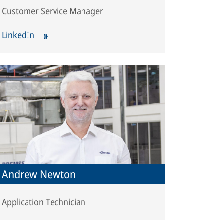
Customer Service Manager
LinkedIn
Andrew Newton
Application Technician