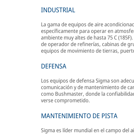
INDUSTRIAL
La gama de equipos de aire acondicionad
específicamente para operar en atmosfe
ambiente muy altes de hasta 75 C (185F)
de operador de refinerías, cabinas de gr
equipos de movimiento de tierras, puerto
DEFENSA
Los equipos de defensa Sigma son adecua
comunicación y de mantenimiento de cam
como Bushmaster, donde la confiabilidad
verse comprometido.
MANTENIMIENTO DE PISTA
Sigma es líder mundial en el campo del a