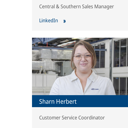
Central & Southern Sales Manager
LinkedIn
Sharn Herbert
Customer Service Coordinator