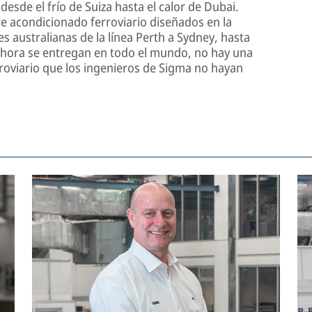
desde el frío de Suiza hasta el calor de Dubai.
e acondicionado ferroviario diseñados en la
s australianas de la línea Perth a Sydney, hasta
ahora se entregan en todo el mundo, no hay una
rroviario que los ingenieros de Sigma no hayan