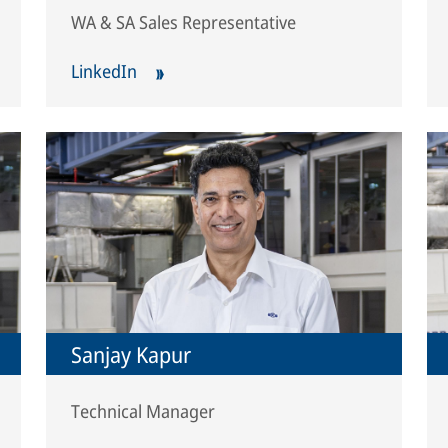
WA & SA Sales Representative
LinkedIn
Sanjay Kapur
Technical Manager