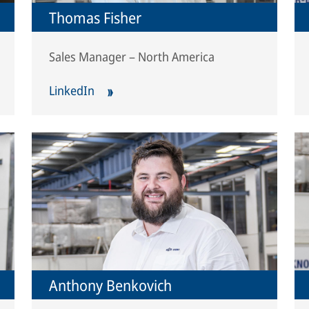
Thomas Fisher
Sales Manager – North America
LinkedIn
Anthony Benkovich