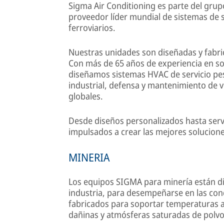
Sigma Air Conditioning es parte del gru
proveedor líder mundial de sistemas de 
ferroviarios.
Nuestras unidades son diseñadas y fabri
Con más de 65 años de experiencia en so
diseñamos sistemas HVAC de servicio pe
industrial, defensa y mantenimiento de
globales.
Desde diseños personalizados hasta serv
impulsados ​​a crear las mejores solucion
MINERIA
Los equipos SIGMA para minería están di
industria, para desempeñarse en las con
fabricados para soportar temperaturas 
dañinas y atmósferas saturadas de polvo