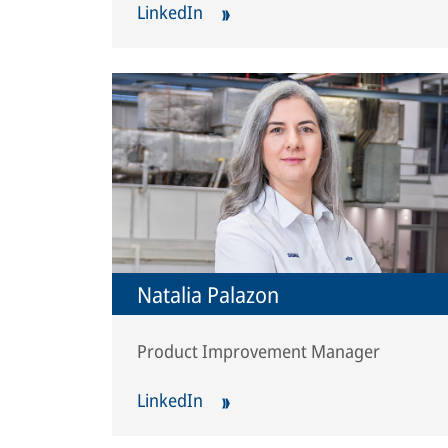
LinkedIn
Natalia Palazon
Product Improvement Manager
LinkedIn